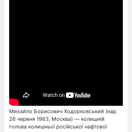
Михайло Борисович Ходорковський (нар.
26 червня 1963, Москва) — колишній
голова колишньої російської нафтової