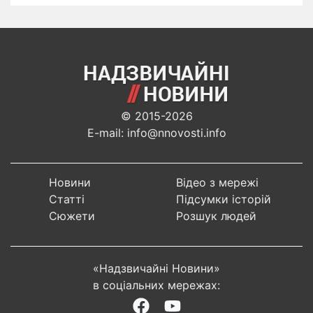
© 2015-2026
E-mail: info@nnovosti.info
Новини
Відео з мережі
Статті
Підсумки історій
Сюжети
Розшук людей
«Надзвичайні Новини»
в соціальних мережах: