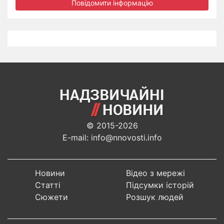
Повідомити інформацію
© 2015-2026
E-mail: info@nnovosti.info
Новини
Відео з мережі
Статті
Підсумки історій
Сюжети
Розшук людей