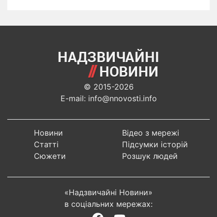
© 2015-2026
E-mail: info@nnovosti.info
Новини
Відео з мережі
Статті
Підсумки історій
Сюжети
Розшук людей
«Надзвичайні Новини»
в соціальних мережах: