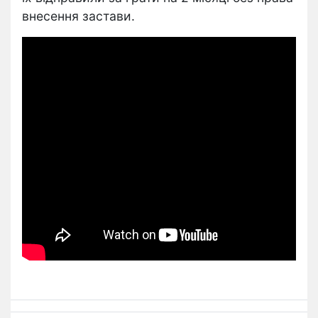
внесення застави.