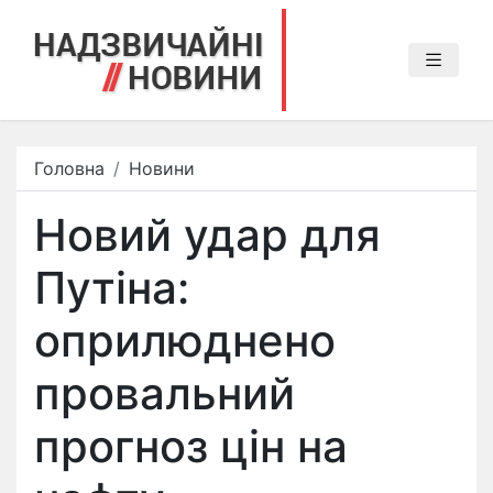
Головна
Новини
Новий удар для
Путіна:
оприлюднено
провальний
прогноз цін на