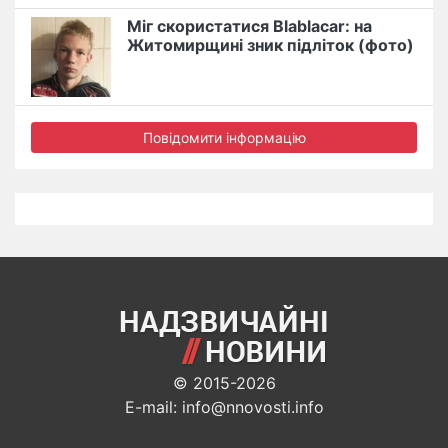
Міг скористатися Blablacar: на
Житомирщині зник підліток (фото)
Повідомити інформацію
© 2015-2026
E-mail: info@nnovosti.info