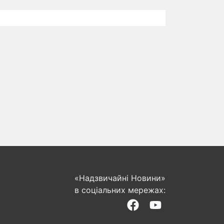
«Надзвичайні Новини»
в соціальних мережах: