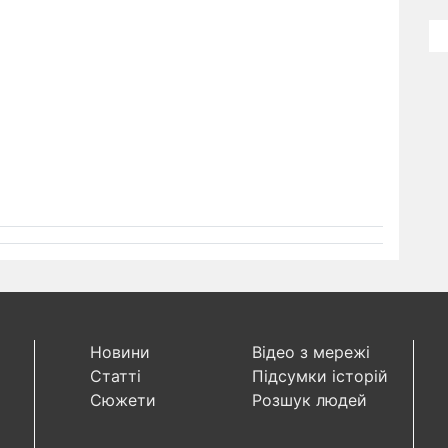
Новини
Відео з мережі
Статті
Підсумки історій
Сюжети
Розшук людей