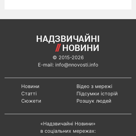
© 2015-2026
E-mail: info@nnovosti.info
Новини
Відео з мережі
Статті
Підсумки історій
Сюжети
Розшук людей
«Надзвичайні Новини»
в соціальних мережах: