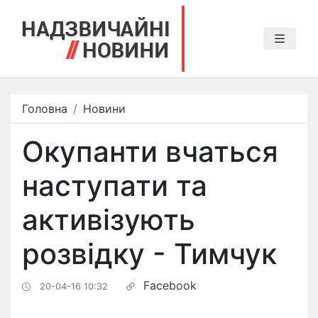
Головна
Новини
Окупанти вчаться
наступати та
активізують
розвідку - Тимчук
Facebook
20-04-16 10:32