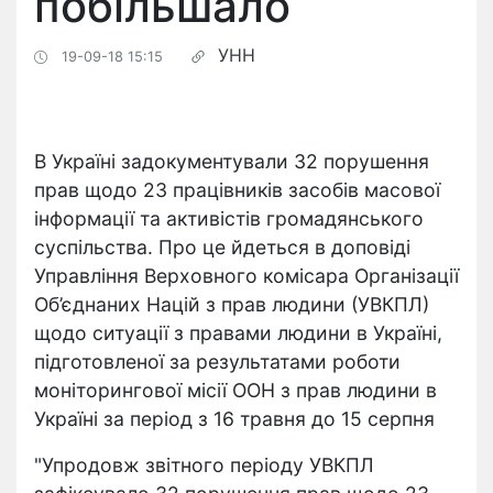
побільшало
УНН
19-09-18 15:15
В Україні задокументували 32 порушення
прав щодо 23 працівників засобів масової
інформації та активістів громадянського
суспільства. Про це йдеться в доповіді
Управління Верховного комісара Організації
Об’єднаних Націй з прав людини (УВКПЛ)
щодо ситуації з правами людини в Україні,
підготовленої за результатами роботи
моніторингової місії ООН з прав людини в
Україні за період з 16 травня до 15 серпня
"Упродовж звітного періоду УВКПЛ