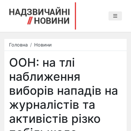
Головна
Новини
ООН: на тлі
наближення
виборів нападів на
журналістів та
активістів різко