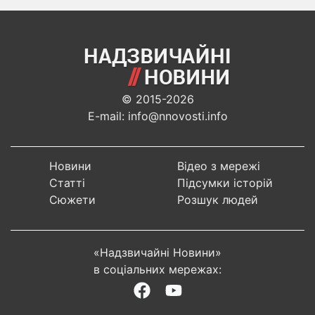
© 2015-2026
E-mail: info@nnovosti.info
Новини
Відео з мережі
Статті
Підсумки історій
Сюжети
Розшук людей
«Надзвичайні Новини»
в соціальних мережах: