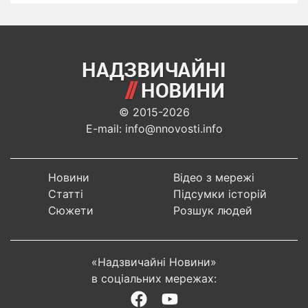
© 2015-2026
E-mail: info@nnovosti.info
Новини
Відео з мережі
Статті
Підсумки історій
Сюжети
Розшук людей
«Надзвичайні Новини»
в соціальних мережах: