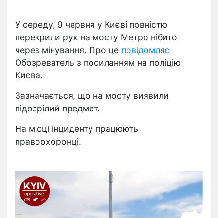
У середу, 9 червня у Києві повністю
перекрили рух на мосту Метро нібито
через мінування. Про це
повідомляє
Обозреватель з посиланням на поліцію
Києва.
Зазначається, що на мосту виявили
підозрілий предмет.
На місці інциденту працюють
правоохоронці.