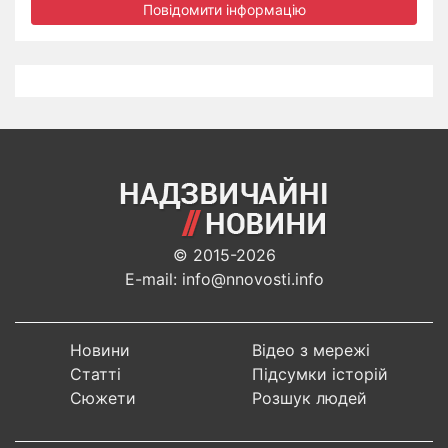
Повідомити інформацію
© 2015-2026
E-mail: info@nnovosti.info
Новини
Відео з мережі
Статті
Підсумки історій
Сюжети
Розшук людей