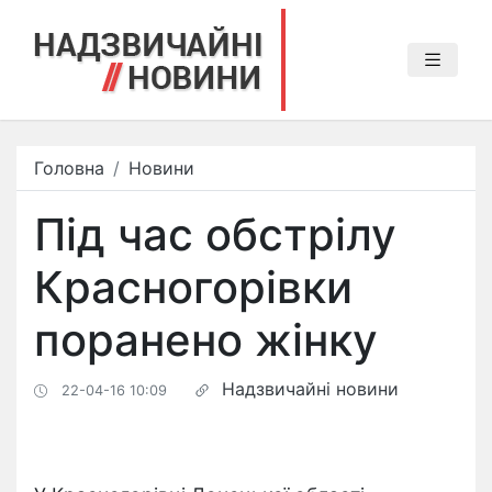
Головна
Новини
Під час обстрілу
Красногорівки
поранено жінку
Надзвичайні новини
22-04-16 10:09