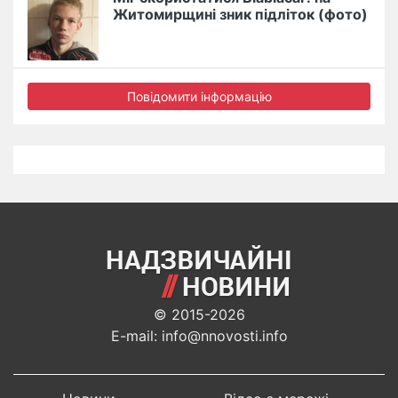
Житомирщині зник підліток (фото)
Повідомити інформацію
© 2015-2026
E-mail: info@nnovosti.info