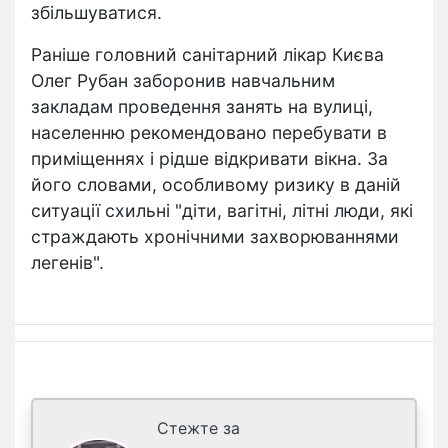
збільшуватися.
Раніше головний санітарний лікар Києва
Олег Рубан заборонив навчальним
закладам проведення занять на вулиці,
населенню рекомендовано перебувати в
приміщеннях і рідше відкривати вікна. За
його словами, особливому ризику в даній
ситуації схильні "діти, вагітні, літні люди, які
страждають хронічними захворюваннями
легенів".
Стежте за