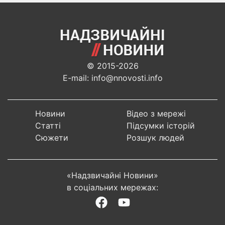
© 2015-2026
E-mail: info@nnovosti.info
Новини
Відео з мережі
Статті
Підсумки історій
Сюжети
Розшук людей
«Надзвичайні Новини»
в соціальних мережах: