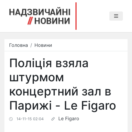
Головна
Новини
Поліція взяла
штурмом
концертний зал в
Парижі - Le Figaro
Le Figaro
14-11-15 02:04