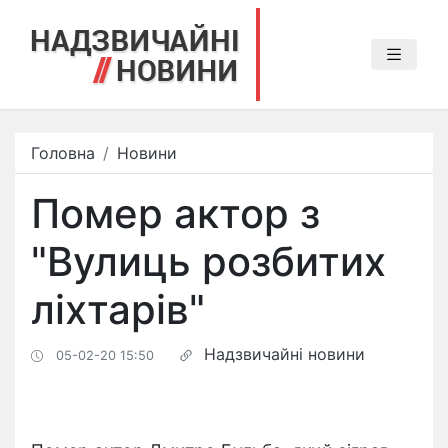
Головна
Новини
Помер актор з
"Вулиць розбитих
ліхтарів"
Надзвичайні новини
05-02-20 15:50