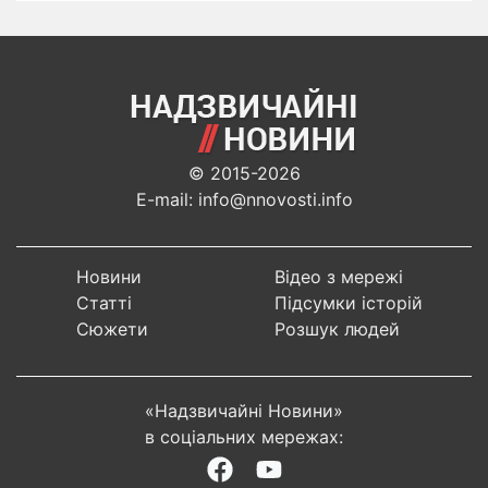
© 2015-2026
E-mail: info@nnovosti.info
Новини
Відео з мережі
Статті
Підсумки історій
Сюжети
Розшук людей
«Надзвичайні Новини»
в соціальних мережах: