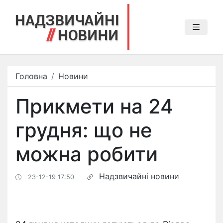
Головна
Новини
Прикмети на 24
грудня: що не
можна робити
Надзвичайні новини
23-12-19 17:50