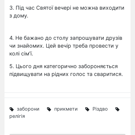
3. Під час Святої вечері не можна виходити
з дому.
4. Не бажано до столу запрошувати друзів
чи знайомих. Цей вечір треба провести у
колі сім'ї.
5. Цього дня категорично забороняється
підвищувати на рідних голос та сваритися.
заборони
прикмети
Різдво
релігія