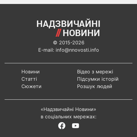
© 2015-2026
E-mail: info@nnovosti.info
Новини
Відео з мережі
Статті
Підсумки історій
Сюжети
Розшук людей
«Надзвичайні Новини»
в соціальних мережах: