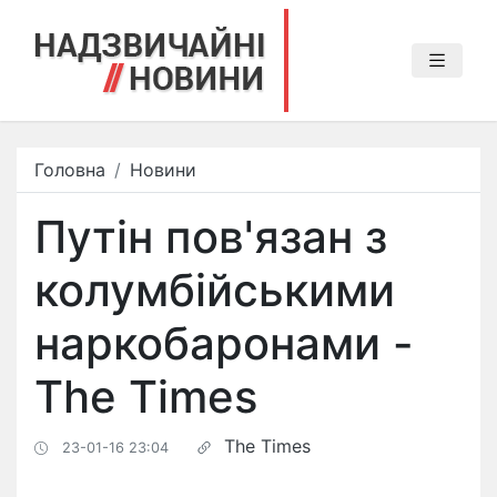
Головна
Новини
Путін пов'язан з
колумбійськими
наркобаронами -
The Times
The Times
23-01-16 23:04