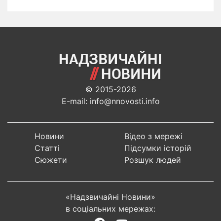
© 2015-2026
E-mail: info@nnovosti.info
Новини
Відео з мережі
Статті
Підсумки історій
Сюжети
Розшук людей
«Надзвичайні Новини»
в соціальних мережах: