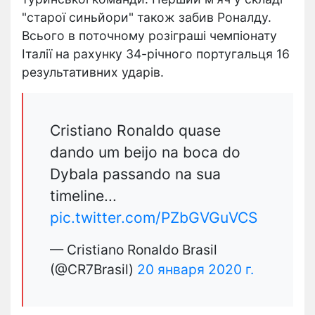
"старої синьйори" також забив Роналду.
Всього в поточному розіграші чемпіонату
Італії на рахунку 34-річного португальця 16
результативних ударів.
Cristiano Ronaldo quase
dando um beijo na boca do
Dybala passando na sua
timeline...
pic.twitter.com/PZbGVGuVCS
— Cristiano Ronaldo Brasil
(@CR7Brasil)
20 января 2020 г.