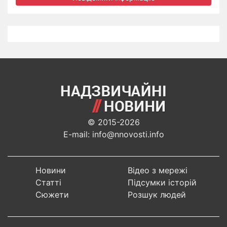
© 2015-2026
E-mail: info@nnovosti.info
Новини
Відео з мережі
Статті
Підсумки історій
Сюжети
Розшук людей