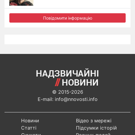
Повідомити інформацію
© 2015-2026
E-mail: info@nnovosti.info
Новини
Відео з мережі
Статті
Підсумки історій