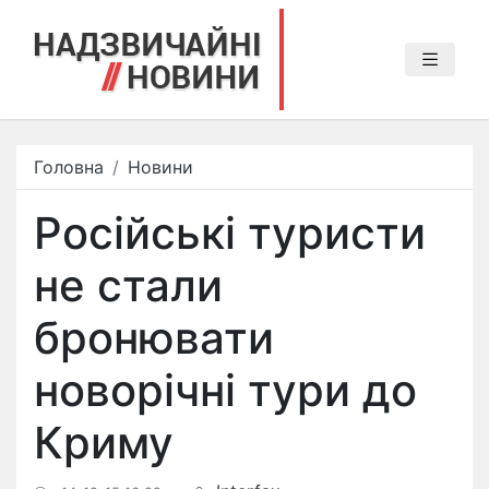
Головна
Новини
Російські туристи
не стали
бронювати
новорічні тури до
Криму