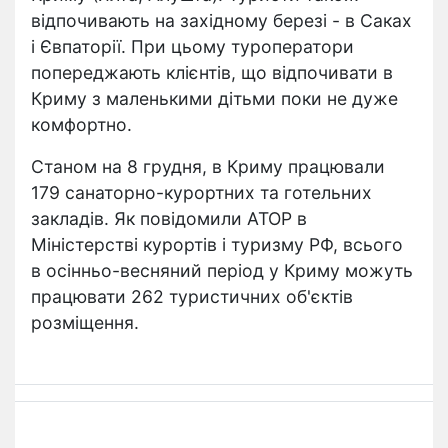
відпочивають на західному березі - в Саках
і Євпаторії. При цьому туроператори
попереджають клієнтів, що відпочивати в
Криму з маленькими дітьми поки не дуже
комфортно.
Станом на 8 грудня, в Криму працювали
179 санаторно-курортних та готельних
закладів. Як повідомили АТОР в
Міністерстві курортів і туризму РФ, всього
в осінньо-весняний період у Криму можуть
працювати 262 туристичних об'єктів
розміщення.