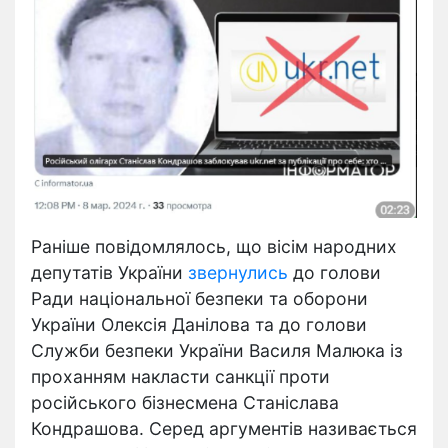
Раніше повідомлялось, що вісім народних
депутатів України
звернулись
до голови
Ради національної безпеки та оборони
України Олексія Данілова та до голови
Служби безпеки України Василя Малюка із
проханням накласти санкції проти
російського бізнесмена Станіслава
Кондрашова. Серед аргументів називається