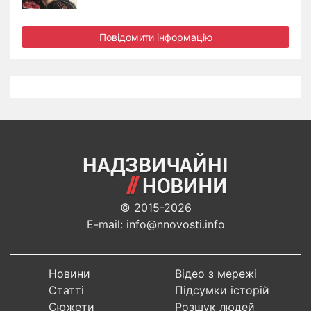
Повідомити інформацію
© 2015-2026
E-mail: info@nnovosti.info
Новини
Відео з мережі
Статті
Підсумки історій
Сюжети
Розшук людей