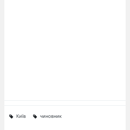
Київ
чиновник