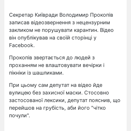
Секретар Київради Володимир Прокопів
записав відеозвернення з нецензурним
закликом не порушувати карантин. Відео
він опублікував на своїй сторінці у
Facebook.
Прокопів звертається до людей з
проханням не влаштовувати вечірки і
пікніки із шашликами.
При цьому сам депутат на відео йде
вулицею без захисної маски. Стосовно
застосованої лексики, депутат пояснив, що
перейшов на грубість, аби його "чітко
почули".