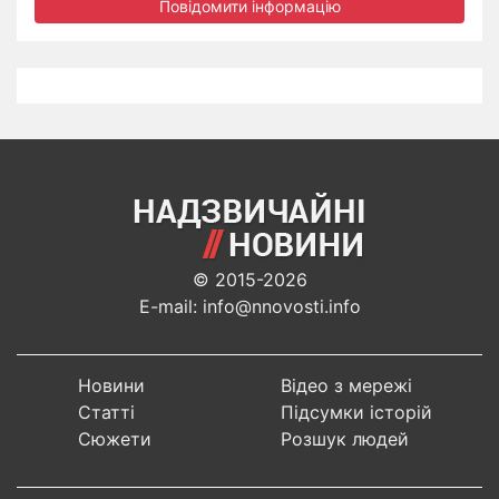
Повідомити інформацію
© 2015-2026
E-mail: info@nnovosti.info
Новини
Відео з мережі
Статті
Підсумки історій
Сюжети
Розшук людей