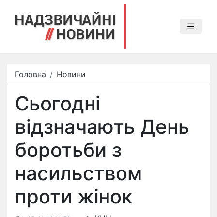
Головна
Новини
Сьогодні
відзначають День
боротьби з
насильством
проти жінок