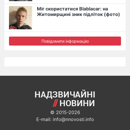
Міг скористатися Blablacar: на
Житомирщині зник підліток (фото)
Повідомити інформацію
© 2015-2026
E-mail: info@nnovosti.info