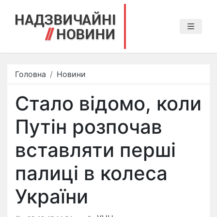
Головна
Новини
Стало відомо, коли
Путін розпочав
вставляти перші
палиці в колеса
України