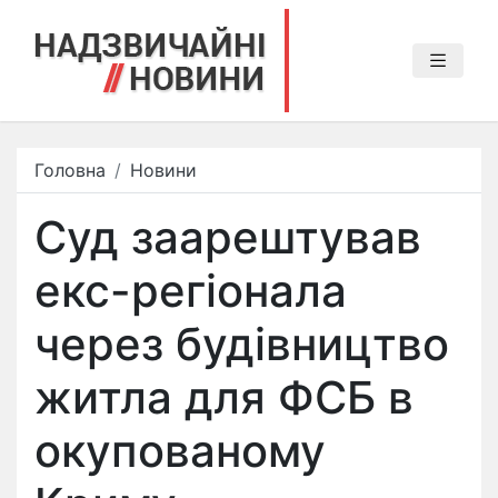
Головна
Новини
Суд заарештував
екс-регіонала
через будівництво
житла для ФСБ в
окупованому