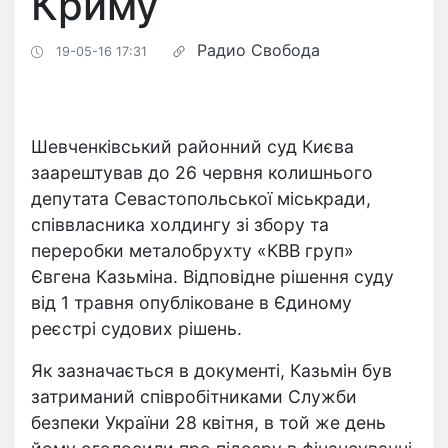
Криму
Радио Свобода
19-05-16 17:31
Шевченківський районний суд Києва
заарештував до 26 червня колишнього
депутата Севастопольської міськради,
співвласника холдингу зі збору та
переробки металобрухту «КВВ груп»
Євгена Казьміна. Відповідне рішення суду
від 1 травня опубліковане в Єдиному
реєстрі судових рішень.
Як зазначається в документі, Казьмін був
затриманий співробітниками Служби
безпеки України 28 квітня, в той же день