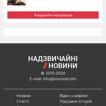
Повідомити інформацію
© 2015-2026
E-mail: info@nnovosti.info
Новини
Відео з мережі
Статті
Підсумки історій