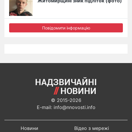
Житомирщині зник підліток (фото)
Повідомити інформацію
© 2015-2026
E-mail: info@nnovosti.info
Новини
Відео з мережі