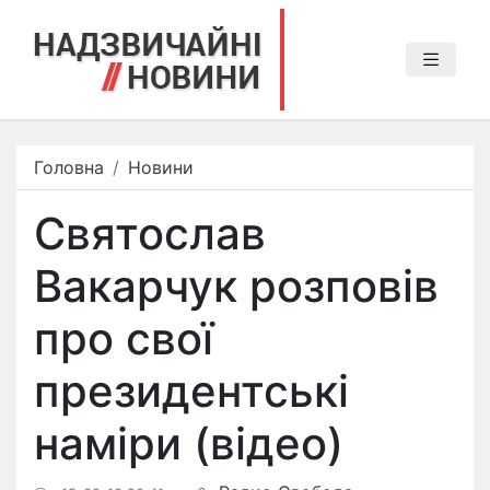
Головна
Новини
Святослав
Вакарчук розповів
про свої
президентські
наміри (відео)