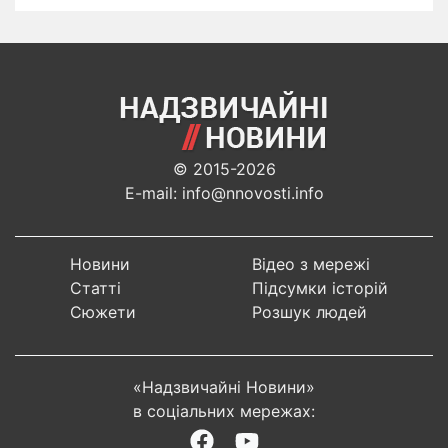
© 2015-2026
E-mail: info@nnovosti.info
Новини
Відео з мережі
Статті
Підсумки історій
Сюжети
Розшук людей
«Надзвичайні Новини»
в соціальних мережах: