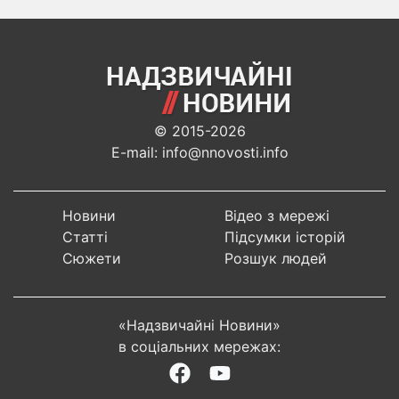
© 2015-2026
E-mail: info@nnovosti.info
Новини
Відео з мережі
Статті
Підсумки історій
Сюжети
Розшук людей
«Надзвичайні Новини»
в соціальних мережах: