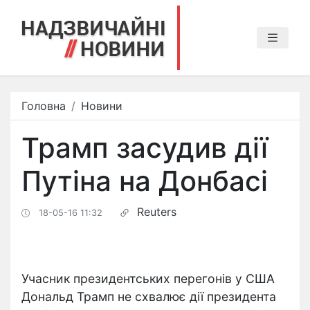
Головна
Новини
Трамп засудив дії
Путіна на Донбасі
Reuters
18-05-16 11:32
Учасник президентських перегонів у США
Дональд Трамп не схвалює дії президента