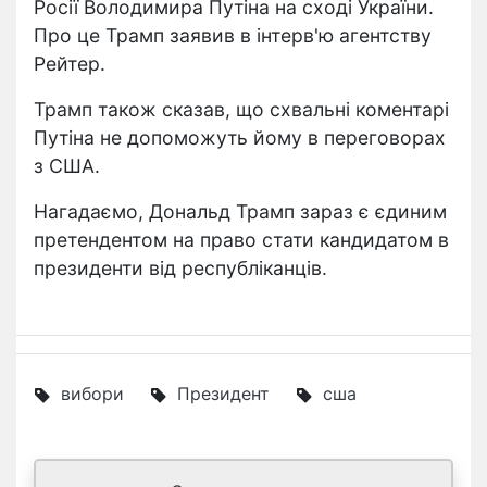
Росії Володимира Путіна на сході України.
Про це Трамп заявив в інтерв'ю агентству
Рейтер.
Трамп також сказав, що схвальні коментарі
Путіна не допоможуть йому в переговорах
з США.
Нагадаємо, Дональд Трамп зараз є єдиним
претендентом на право стати кандидатом в
президенти від республіканців.
вибори
Президент
сша