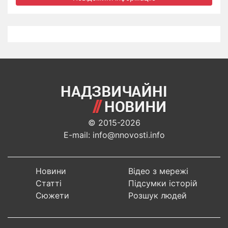
© 2015-2026
E-mail: info@nnovosti.info
Новини
Відео з мережі
Статті
Підсумки історій
Сюжети
Розшук людей