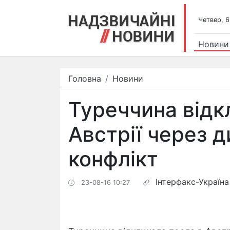
Четвер, 6
Новини
Головна
Новини
Туреччина відк
Австрії через 
конфлікт
Інтерфакс-Україна
23-08-16 10:27