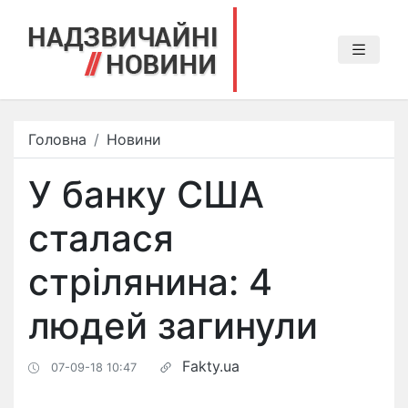
Головна
Новини
У банку США
сталася
стрілянина: 4
людей загинули
Fakty.ua
07-09-18 10:47