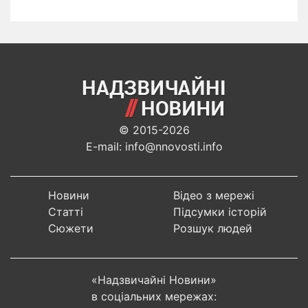
© 2015-2026
E-mail: info@nnovosti.info
Новини
Відео з мережі
Статті
Підсумки історій
Сюжети
Розшук людей
«Надзвичайні Новини»
в соціальних мережах: