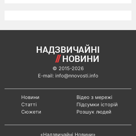
© 2015-2026
E-mail: info@nnovosti.info
Новини
Відео з мережі
Статті
Підсумки історій
Сюжети
Розшук людей
«Надзвичайні Новини»