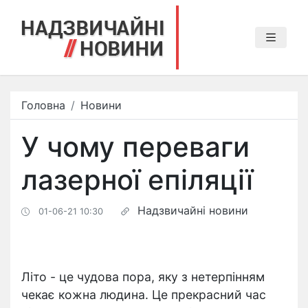
Головна
Новини
У чому переваги
лазерної епіляції
Надзвичайні новини
01-06-21 10:30
Літо - це чудова пора, яку з нетерпінням
чекає кожна людина. Це прекрасний час