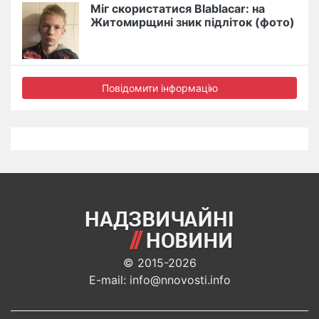
Міг скористатися Blablacar: на
Житомирщині зник підліток (фото)
Повідомити інформацію
© 2015-2026
E-mail: info@nnovosti.info