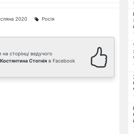
сляна 2020
Росія
 на сторінці ведучого
Костянтина Стогнія
в Facebook