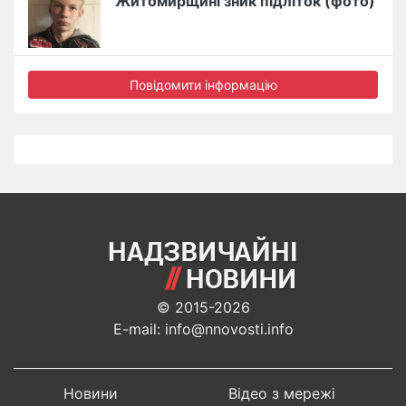
Житомирщині зник підліток (фото)
Повідомити інформацію
© 2015-2026
E-mail: info@nnovosti.info
Новини
Відео з мережі