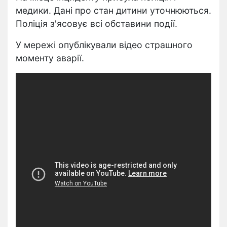
медики. Дані про стан дитини уточнюються.
Поліція з'ясовує всі обставини події.
У мережі опублікували відео страшного
моменту аварії.