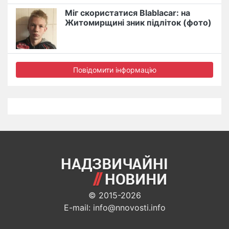
Міг скористатися Blablacar: на
Житомирщині зник підліток (фото)
Повідомити інформацію
© 2015-2026
E-mail: info@nnovosti.info