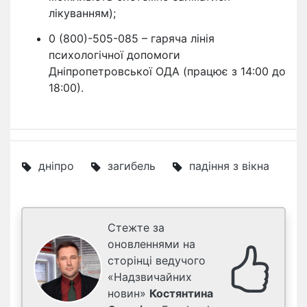
лікуванням);
0 (800)-505-085 – гаряча лінія
психологічної допомоги
Дніпропетровської ОДА (працює з 14:00 до
18:00).
дніпро
загибель
падіння з вікна
Стежте за
оновленнями на
сторінці ведучого
«Надзвичайних
новин»
Костянтина