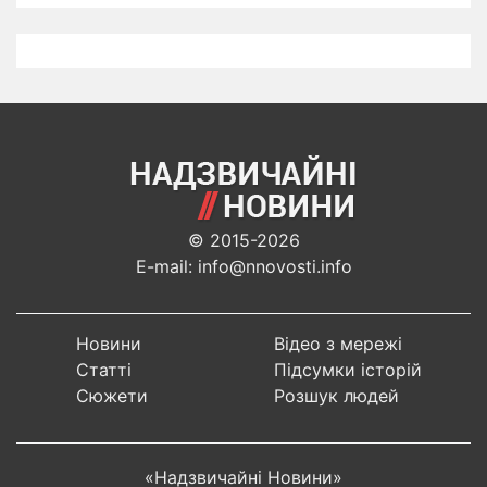
© 2015-2026
E-mail: info@nnovosti.info
Новини
Відео з мережі
Статті
Підсумки історій
Сюжети
Розшук людей
«Надзвичайні Новини»