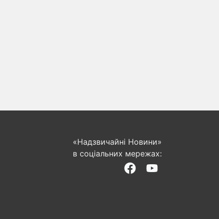
«Надзвичайні Новини»
в соціальних мережах: