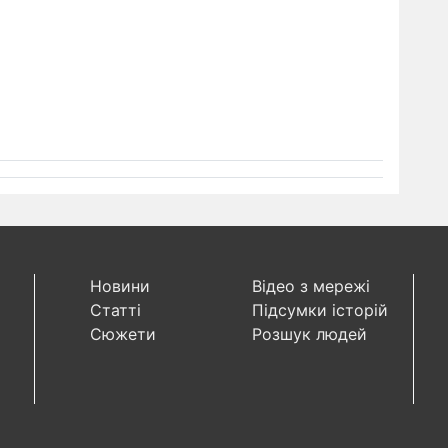
Новини
Відео з мережі
Статті
Підсумки історій
Сюжети
Розшук людей