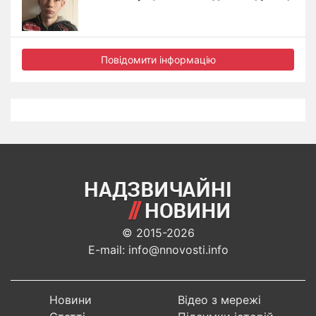
Повідомити інформацію
© 2015-2026
E-mail: info@nnovosti.info
Новини
Відео з мережі