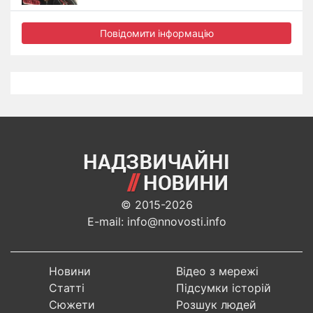
Повідомити інформацію
© 2015-2026
E-mail: info@nnovosti.info
Новини
Відео з мережі
Статті
Підсумки історій
Сюжети
Розшук людей