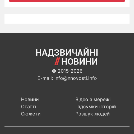
© 2015-2026
E-mail: info@nnovosti.info
Новини
Відео з мережі
Статті
Підсумки історій
Сюжети
Розшук людей