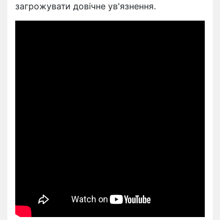
загрожувати довічне ув'язнення.