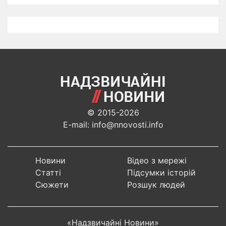
© 2015-2026
E-mail: info@nnovosti.info
Новини
Відео з мережі
Статті
Підсумки історій
Сюжети
Розшук людей
«Надзвичайні Новини»