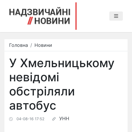
Головна
Новини
У Хмельницькому
невідомі
обстріляли
автобус
УНН
04-08-16 17:52