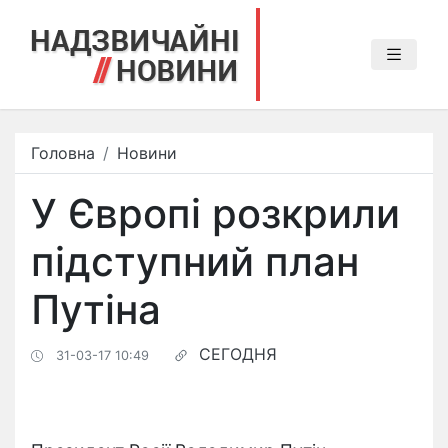
Головна
Новини
У Європі розкрили
підступний план
Путіна
СЕГОДНЯ
31-03-17 10:49