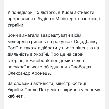
У понеділок, 15 лютого, в Києві активісти
прорвалися в будівлю Міністерства юстиції
України.
Вони вимагали заарештувати вісім
мільярдів гривень на рахунках Ощадбанку
Росії, а також відібрати у нього ліцензію на
діяльність в Україні. Про це на своїй
сторінці в Facebook повідомив член
всеукраїнського об'єднання «Свобода»
Олександр Аронець.
За словами активіста, міністр юстиції
України Павло Петренко закрився у своєму
кабінеті.