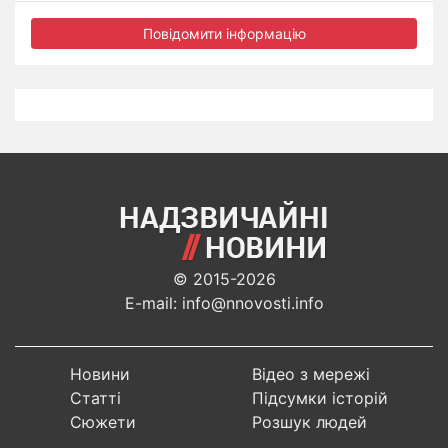
Повідомити інформацію
© 2015-2026
E-mail: info@nnovosti.info
Новини
Відео з мережі
Статті
Підсумки історій
Сюжети
Розшук людей