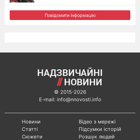
Повідомити інформацію
© 2015-2026
E-mail: info@nnovosti.info
Новини
Відео з мережі
Статті
Підсумки історій
Сюжети
Розшук людей