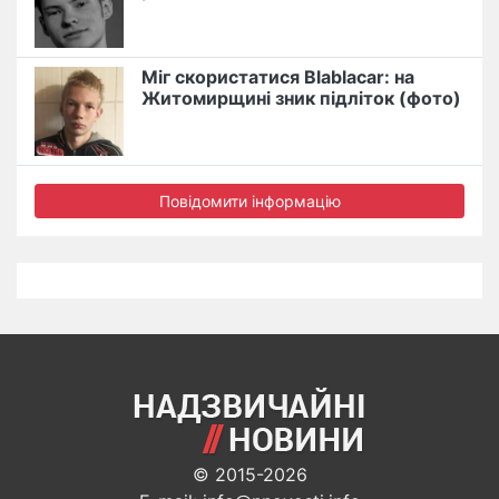
Міг скористатися Blablacar: на
Житомирщині зник підліток (фото)
Повідомити інформацію
© 2015-2026