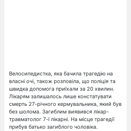
Велосипедистка, яка бачила трагедію на
власні очі, також розповіла, що поліція та
швидка допомога приїхали за 20 хвилин.
Лікарям залишалось лише констатувати
смерть 27-річного кермувальника, який був
без шолома. Загиблим виявився лікар-
травматолог 7-ї лікарні. На місце трагедії
прибув батько загиблого чоловіка.