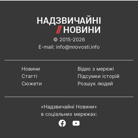
© 2015-2026
E-mail: info@nnovosti.info
Новини
Відео з мережі
Статті
Підсумки історій
Сюжети
Розшук людей
«Надзвичайні Новини»
в соціальних мережах: